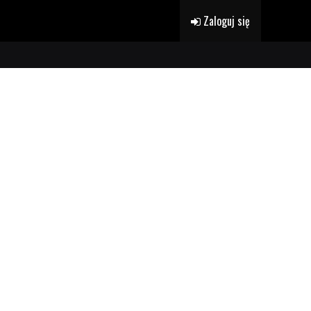
Zaloguj się