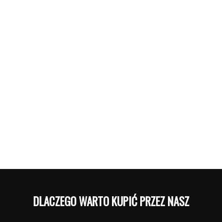
DLACZEGO WARTO KUPIĆ PRZEZ NASZ PORT