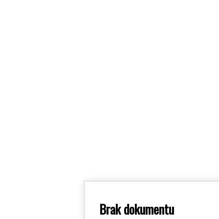
Brak dokumentu